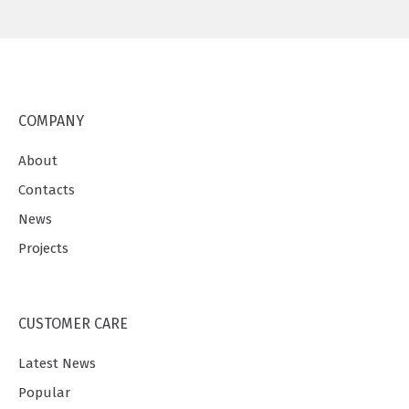
COMPANY
About
Contacts
News
Projects
CUSTOMER CARE
Latest News
Popular