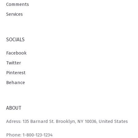
Comments
Services
SOCIALS
Facebook
Twitter
Pinterest
Behance
ABOUT
Adress: 135 Barnard St. Brooklyn, NY 10036, United States
Phone: 1-800-123-1234