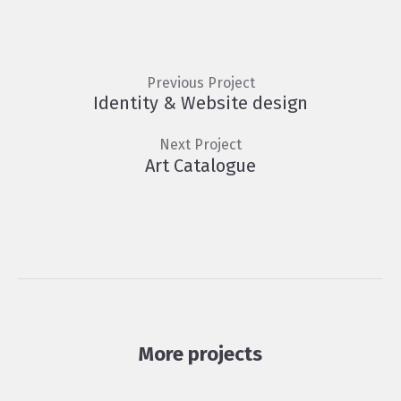
Previous Project
Identity & Website design
Next Project
Art Catalogue
More projects