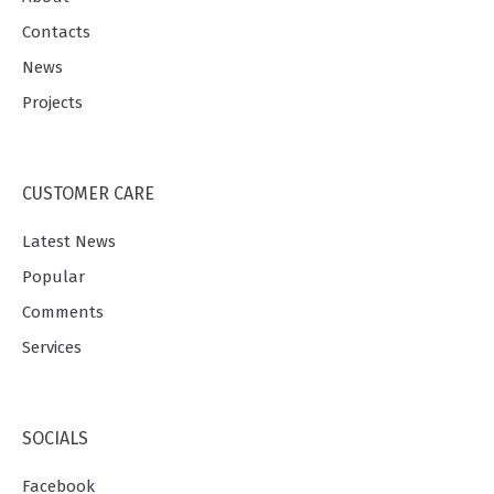
Contacts
News
Projects
CUSTOMER CARE
Latest News
Popular
Comments
Services
SOCIALS
Facebook