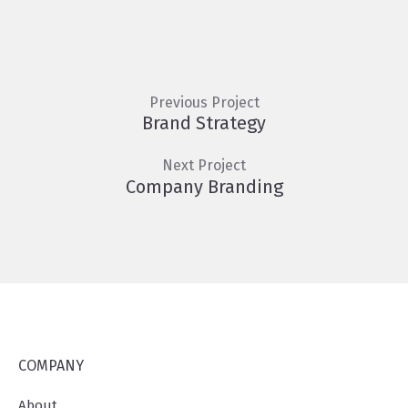
Previous Project
Brand Strategy
Next Project
Company Branding
COMPANY
About