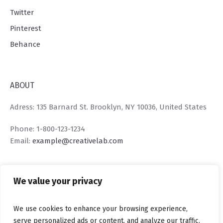
Twitter
Pinterest
Behance
ABOUT
Adress: 135 Barnard St. Brooklyn, NY 10036, United States
Phone: 1-800-123-1234
Email:
example@creativelab.com
We value your privacy
We use cookies to enhance your browsing experience,
serve personalized ads or content, and analyze our traffic.